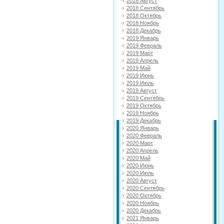
2018 Август
2018 Сентябрь
2018 Октябрь
2018 Ноябрь
2018 Декабрь
2019 Январь
2019 Февраль
2019 Март
2019 Апрель
2019 Май
2019 Июнь
2019 Июль
2019 Август
2019 Сентябрь
2019 Октябрь
2019 Ноябрь
2019 Декабрь
2020 Январь
2020 Февраль
2020 Март
2020 Апрель
2020 Май
2020 Июнь
2020 Июль
2020 Август
2020 Сентябрь
2020 Октябрь
2020 Ноябрь
2020 Декабрь
2021 Январь