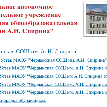
нская СОШ им. А. И. Спирина"
 Устав
МАОУ "Чердынская СОШ им. А.И. Спирина" от
Устав МАОУ "Чердынская СОШ им. А.И. Спирина от 
Устав МАОУ "Чердынская СОШ им А.И. Спирина от 
Устав МАОУ "Чердынская СОШ им. А.И. Спирина от
Устав МАОУ "Чердынская СОШ им. А.И. Спирина от
аспорядка обучающихся