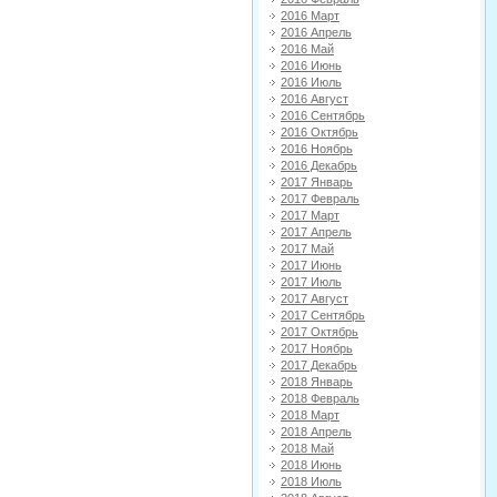
2016 Март
2016 Апрель
2016 Май
2016 Июнь
2016 Июль
2016 Август
2016 Сентябрь
2016 Октябрь
2016 Ноябрь
2016 Декабрь
2017 Январь
2017 Февраль
2017 Март
2017 Апрель
2017 Май
2017 Июнь
2017 Июль
2017 Август
2017 Сентябрь
2017 Октябрь
2017 Ноябрь
2017 Декабрь
2018 Январь
2018 Февраль
2018 Март
2018 Апрель
2018 Май
2018 Июнь
2018 Июль