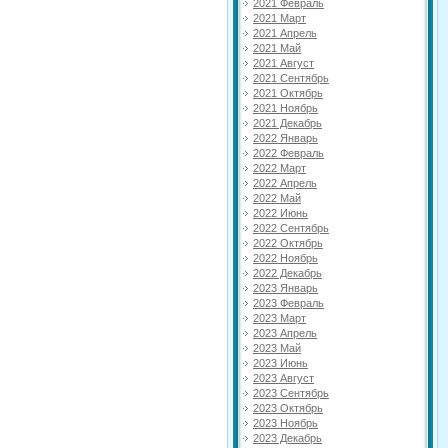
2021 Февраль
2021 Март
2021 Апрель
2021 Май
2021 Август
2021 Сентябрь
2021 Октябрь
2021 Ноябрь
2021 Декабрь
2022 Январь
2022 Февраль
2022 Март
2022 Апрель
2022 Май
2022 Июнь
2022 Сентябрь
2022 Октябрь
2022 Ноябрь
2022 Декабрь
2023 Январь
2023 Февраль
2023 Март
2023 Апрель
2023 Май
2023 Июнь
2023 Август
2023 Сентябрь
2023 Октябрь
2023 Ноябрь
2023 Декабрь