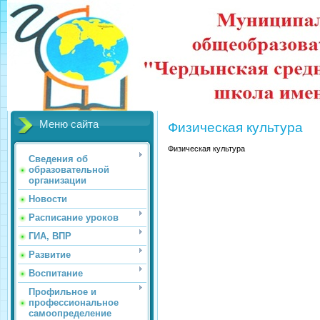
Меню сайта
Физическая культура
Физическая культура
Сведения об
образовательной
организации
Новости
Расписание уроков
ГИА, ВПР
Развитие
Воспитание
Профильное и
профессиональное
самоопределение