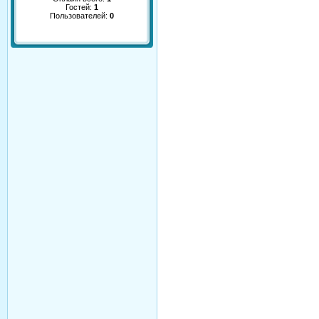
Гостей:
1
Пользователей:
0