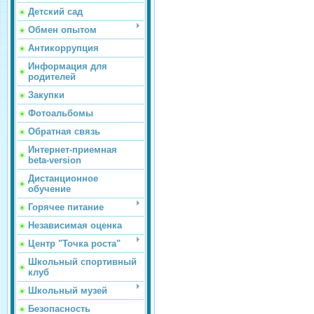
Детский сад
Обмен опытом
Антикоррупция
Информация для
родителей
Закупки
Фотоальбомы
Обратная связь
Интернет-приемная
beta-version
Дистанционное
обучение
Горячее питание
Независимая оценка
Центр "Точка роста"
Школьный спортивный
клуб
Школьный музей
Безопасность