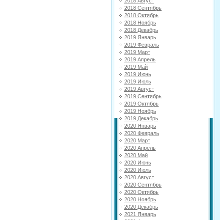
2018 Август
2018 Сентябрь
2018 Октябрь
2018 Ноябрь
2018 Декабрь
2019 Январь
2019 Февраль
2019 Март
2019 Апрель
2019 Май
2019 Июнь
2019 Июль
2019 Август
2019 Сентябрь
2019 Октябрь
2019 Ноябрь
2019 Декабрь
2020 Январь
2020 Февраль
2020 Март
2020 Апрель
2020 Май
2020 Июнь
2020 Июль
2020 Август
2020 Сентябрь
2020 Октябрь
2020 Ноябрь
2020 Декабрь
2021 Январь