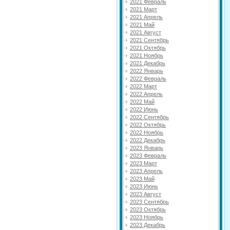
2021 Февраль
2021 Март
2021 Апрель
2021 Май
2021 Август
2021 Сентябрь
2021 Октябрь
2021 Ноябрь
2021 Декабрь
2022 Январь
2022 Февраль
2022 Март
2022 Апрель
2022 Май
2022 Июнь
2022 Сентябрь
2022 Октябрь
2022 Ноябрь
2022 Декабрь
2023 Январь
2023 Февраль
2023 Март
2023 Апрель
2023 Май
2023 Июнь
2023 Август
2023 Сентябрь
2023 Октябрь
2023 Ноябрь
2023 Декабрь