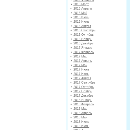
2016 Март
2016 Апрель
2016 Май
2016 Июнь
2016 Июль
2016 Август
2016 Сентябрь
2016 Октябрь
2016 Ноябрь
2016 Декабрь
2017 Январь
2017 Февраль
2017 Март
2017 Апрель
2017 Май
2017 Июнь
2017 Июль
2017 Август
2017 Сентябрь
2017 Октябрь
2017 Ноябрь
2017 Декабрь
2018 Январь
2018 Февраль
2018 Март
2018 Апрель
2018 Май
2018 Июнь
2018 Июль