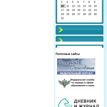
3
4
5
6
7
8
9
10
11
12
13
14
15
16
17
18
19
20
21
22
23
24
25
26
27
28
29
30
31
Полезные сайты