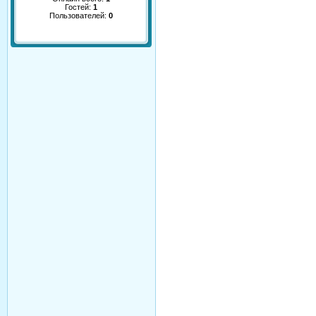
Гостей:
1
Пользователей:
0