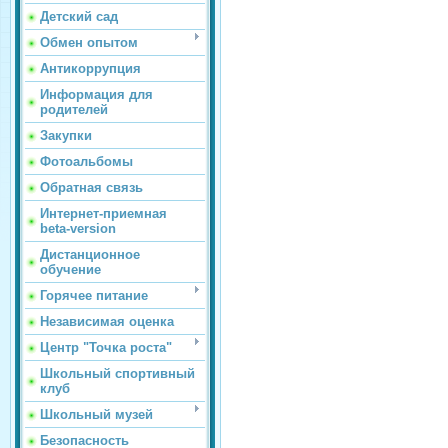
Детский сад
Обмен опытом
Антикоррупция
Информация для
родителей
Закупки
Фотоальбомы
Обратная связь
Интернет-приемная
beta-version
Дистанционное
обучение
Горячее питание
Независимая оценка
Центр "Точка роста"
Школьный спортивный
клуб
Школьный музей
Безопасность