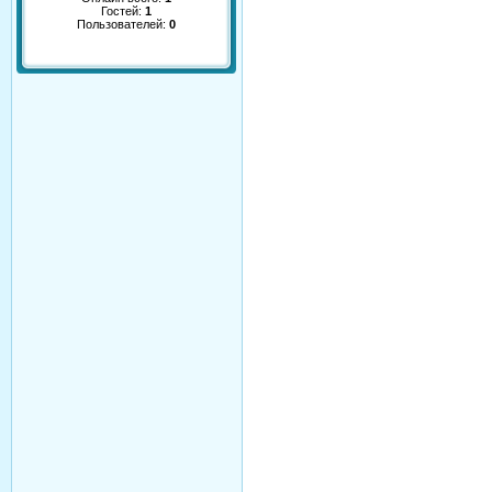
Гостей:
1
Пользователей:
0