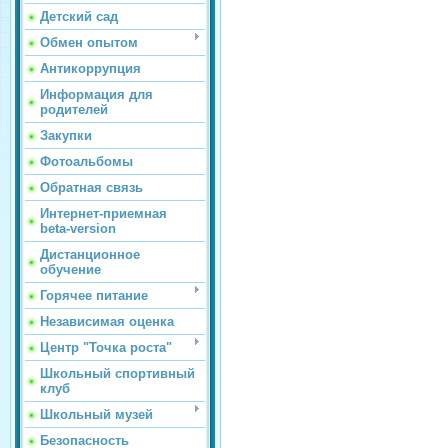
Детский сад
Обмен опытом
Антикоррупция
Информация для
родителей
Закупки
Фотоальбомы
Обратная связь
Интернет-приемная
beta-version
Дистанционное
обучение
Горячее питание
Независимая оценка
Центр "Точка роста"
Школьный спортивный
клуб
Школьный музей
Безопасность