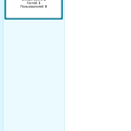
Гостей:
1
Пользователей:
0