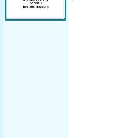
Гостей:
1
Пользователей:
0