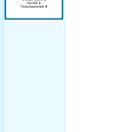
Гостей:
1
Пользователей:
0