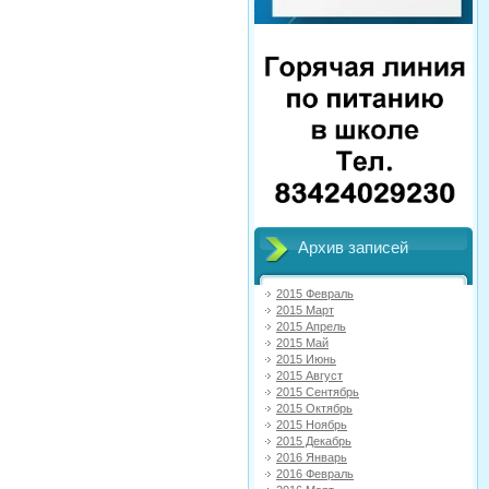
Архив записей
2015 Февраль
2015 Март
2015 Апрель
2015 Май
2015 Июнь
2015 Август
2015 Сентябрь
2015 Октябрь
2015 Ноябрь
2015 Декабрь
2016 Январь
2016 Февраль