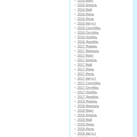
2016 Март
2016 Апрель
2016 Май
2016 Июнь
2016 Июль
2016 Август
2016 Сентябрь
2016 Октябрь
2016 Ноябрь
2016 Декабрь
2017 Январь
2017 Февраль
2017 Март
2017 Апрель
2017 Май
2017 Июнь
2017 Июль
2017 Август
2017 Сентябрь
2017 Октябрь
2017 Ноябрь
2017 Декабрь
2018 Январь
2018 Февраль
2018 Март
2018 Апрель
2018 Май
2018 Июнь
2018 Июль
2018 Август