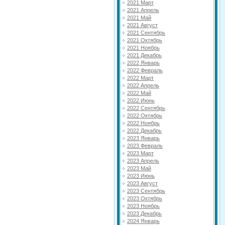
2021 Март
2021 Апрель
2021 Май
2021 Август
2021 Сентябрь
2021 Октябрь
2021 Ноябрь
2021 Декабрь
2022 Январь
2022 Февраль
2022 Март
2022 Апрель
2022 Май
2022 Июнь
2022 Сентябрь
2022 Октябрь
2022 Ноябрь
2022 Декабрь
2023 Январь
2023 Февраль
2023 Март
2023 Апрель
2023 Май
2023 Июнь
2023 Август
2023 Сентябрь
2023 Октябрь
2023 Ноябрь
2023 Декабрь
2024 Январь