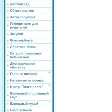
Детский сад
Обмен опытом
Антикоррупция
Информация для
родителей
Закупки
Фотоальбомы
Обратная связь
Интернет-приемная
beta-version
Дистанционное
обучение
Горячее питание
Независимая оценка
Центр "Точка роста"
Школьный спортивный
клуб
Школьный музей
Безопасность