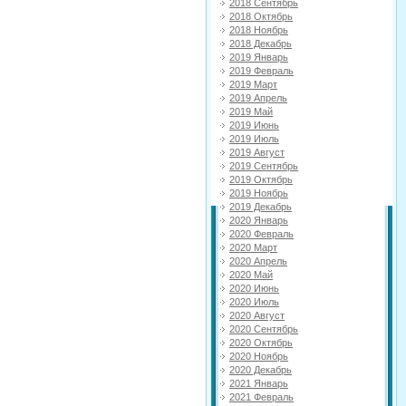
2018 Сентябрь
2018 Октябрь
2018 Ноябрь
2018 Декабрь
2019 Январь
2019 Февраль
2019 Март
2019 Апрель
2019 Май
2019 Июнь
2019 Июль
2019 Август
2019 Сентябрь
2019 Октябрь
2019 Ноябрь
2019 Декабрь
2020 Январь
2020 Февраль
2020 Март
2020 Апрель
2020 Май
2020 Июнь
2020 Июль
2020 Август
2020 Сентябрь
2020 Октябрь
2020 Ноябрь
2020 Декабрь
2021 Январь
2021 Февраль