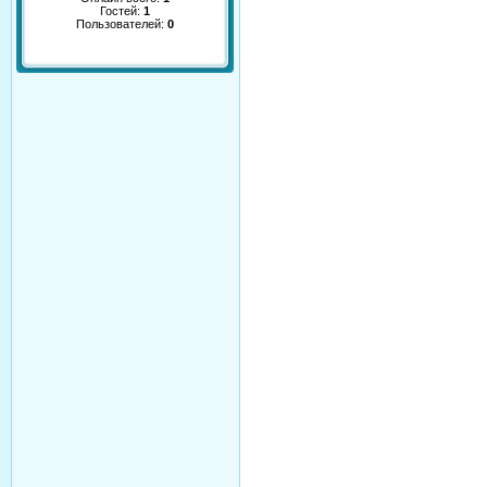
Гостей:
1
Пользователей:
0