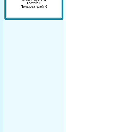
Гостей:
1
Пользователей:
0