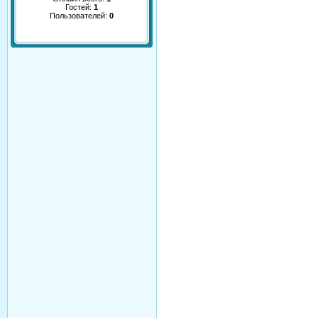
Гостей:
1
Пользователей:
0