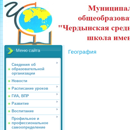
Меню сайта
География
Сведения об
образовательной
организации
Новости
Расписание уроков
ГИА, ВПР
Развитие
Воспитание
Профильное и
профессиональное
самоопределение