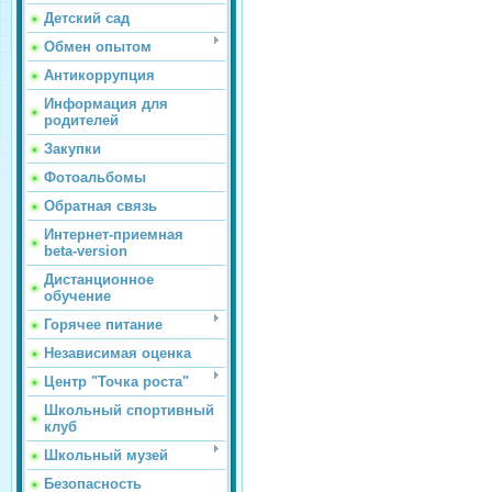
Детский сад
Обмен опытом
Антикоррупция
Информация для
родителей
Закупки
Фотоальбомы
Обратная связь
Интернет-приемная
beta-version
Дистанционное
обучение
Горячее питание
Независимая оценка
Центр "Точка роста"
Школьный спортивный
клуб
Школьный музей
Безопасность