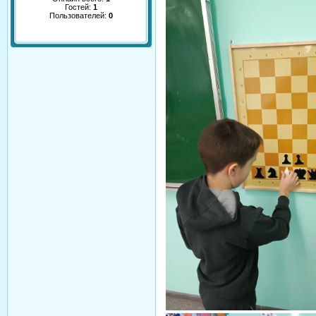
Гостей:
1
Пользователей:
0