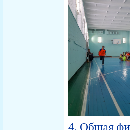
4. Общая фи