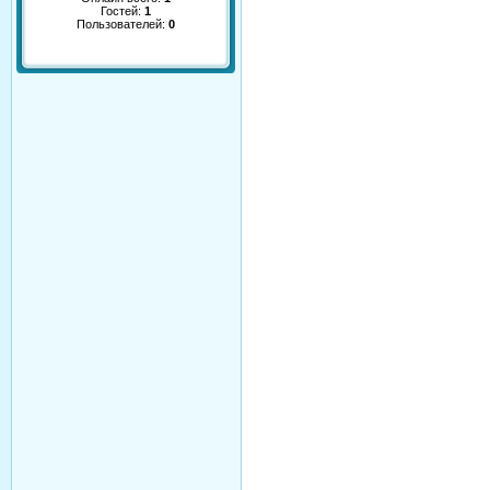
Гостей:
1
Пользователей:
0