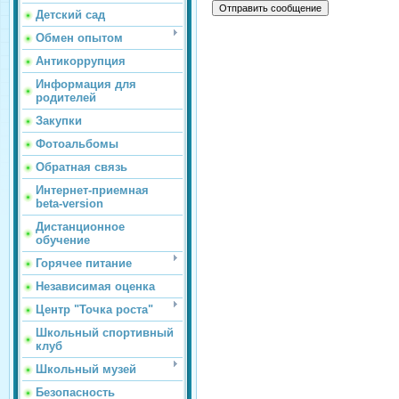
Детский сад
Обмен опытом
Антикоррупция
Информация для
родителей
Закупки
Фотоальбомы
Обратная связь
Интернет-приемная
beta-version
Дистанционное
обучение
Горячее питание
Независимая оценка
Центр "Точка роста"
Школьный спортивный
клуб
Школьный музей
Безопасность