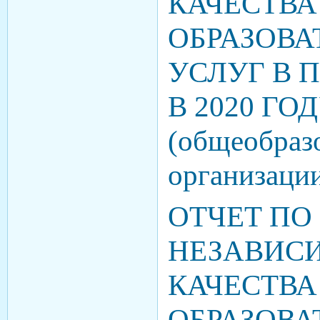
КАЧЕСТВА
ОБРАЗОВА
УСЛУГ В 
В 2020 ГО
(общеобраз
организаци
ОТЧЕТ ПО
НЕЗАВИС
КАЧЕСТВА
ОБРАЗОВА