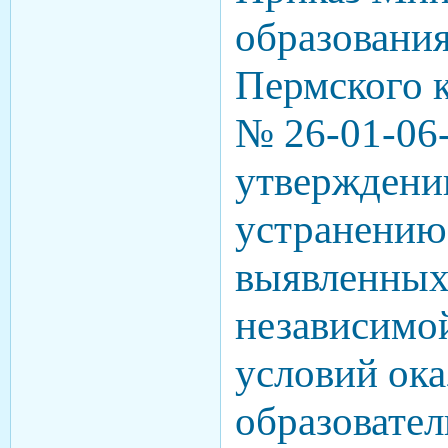
образования
Пермского к
№ 26-01-06
утверждени
устранению 
выявленных
независимой
условий ока
образовате