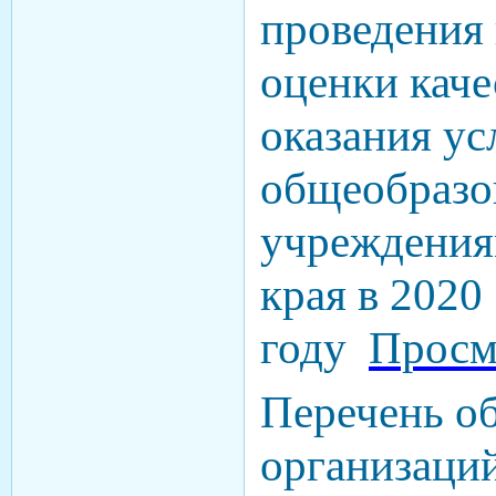
проведения
оценки каче
оказания ус
общеобразо
учреждения
края в 2020
году
Просм
Перечень о
организаци