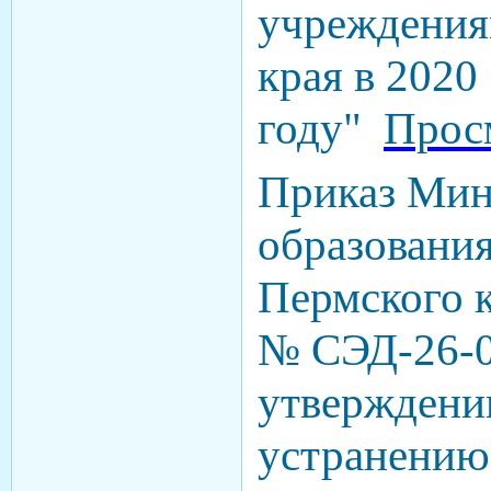
учреждения
края в 2020
году"
Прос
Приказ Мин
образования
Пермского к
№ СЭД-26-0
утверждени
устранению 