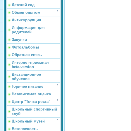
Детский сад
Обмен опытом
Антикоррупция
Информация для
родителей
Закупки
Фотоальбомы
Обратная связь
Интернет-приемная
beta-version
Дистанционное
обучение
Горячее питание
Независимая оценка
Центр "Точка роста"
Школьный спортивный
клуб
Школьный музей
Безопасность