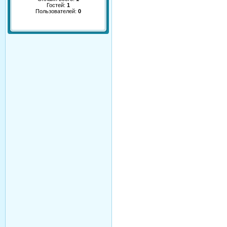
Гостей:
1
Пользователей:
0