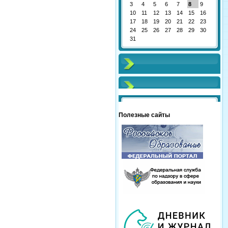
3
4
5
6
7
8
9
10
11
12
13
14
15
16
17
18
19
20
21
22
23
24
25
26
27
28
29
30
31
Полезные сайты