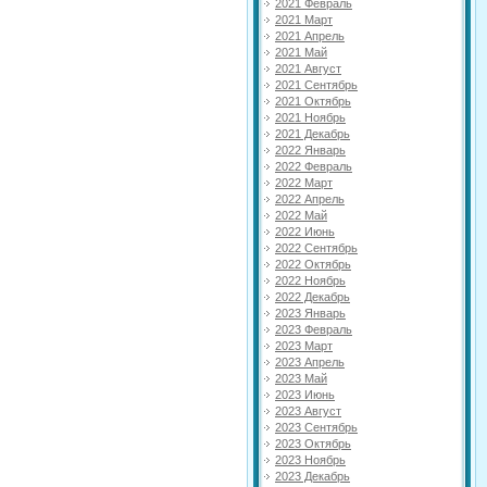
2021 Февраль
2021 Март
2021 Апрель
2021 Май
2021 Август
2021 Сентябрь
2021 Октябрь
2021 Ноябрь
2021 Декабрь
2022 Январь
2022 Февраль
2022 Март
2022 Апрель
2022 Май
2022 Июнь
2022 Сентябрь
2022 Октябрь
2022 Ноябрь
2022 Декабрь
2023 Январь
2023 Февраль
2023 Март
2023 Апрель
2023 Май
2023 Июнь
2023 Август
2023 Сентябрь
2023 Октябрь
2023 Ноябрь
2023 Декабрь