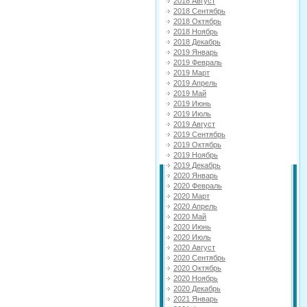
2018 Август
2018 Сентябрь
2018 Октябрь
2018 Ноябрь
2018 Декабрь
2019 Январь
2019 Февраль
2019 Март
2019 Апрель
2019 Май
2019 Июнь
2019 Июль
2019 Август
2019 Сентябрь
2019 Октябрь
2019 Ноябрь
2019 Декабрь
2020 Январь
2020 Февраль
2020 Март
2020 Апрель
2020 Май
2020 Июнь
2020 Июль
2020 Август
2020 Сентябрь
2020 Октябрь
2020 Ноябрь
2020 Декабрь
2021 Январь