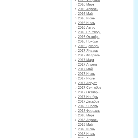
2016 Март
2016 Апрель
2016 Май
2016 Июнь
2016 Июль
2016 Август
2016 Сентябрь
2016 Октябрь
2016 Ноябрь
2016 Декабрь
2017 Январь
2017 Февраль
2017 Март
2017 Апрель
2017 Май
2017 Июнь
2017 Июль
2017 Август
2017 Сентябрь
2017 Октябрь
2017 Ноябрь
2017 Декабрь
2018 Январь
2018 Февраль
2018 Март
2018 Апрель
2018 Май
2018 Июнь
2018 Июль