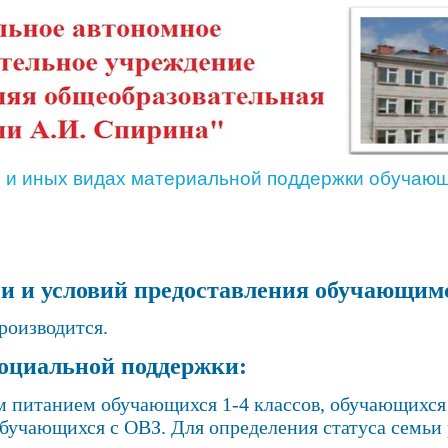
 и иных видах материальной поддержки обучающ
и и условий предоставления обучающим
роизводится.
социальной поддержки:
 питанием обучающихся 1-4 классов, обучающихся 
бучающихся с ОВЗ. Для определения статуса семьи