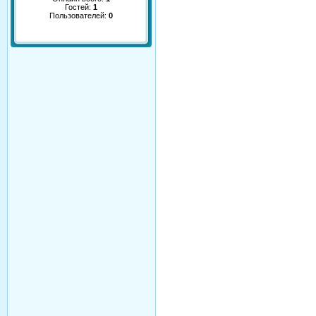
Гостей:
1
Пользователей:
0